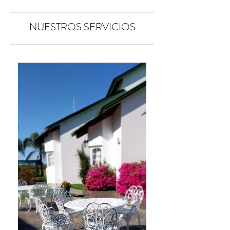
NUESTROS SERVICIOS