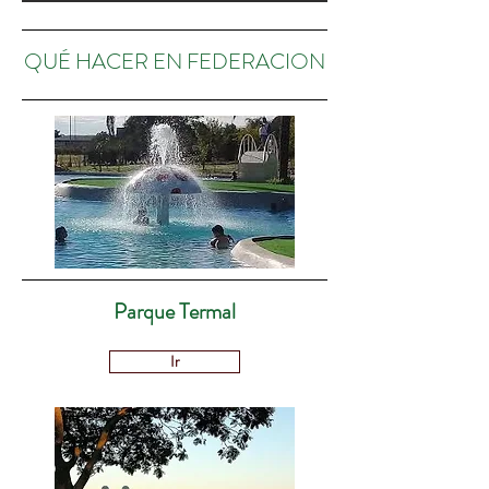
QUÉ HACER EN FEDERACION
Parque Termal
Ir