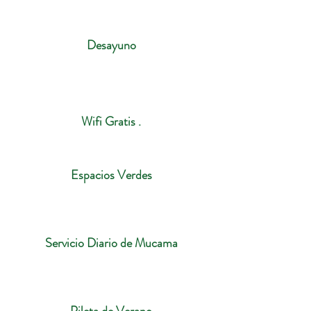
Desayuno
Wifi Gratis .
Espacios Verdes
Servicio Diario de Mucama