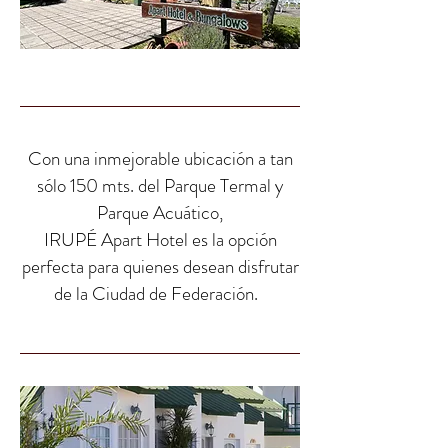
Con una inmejorable ubicación a tan
sólo 150 mts. del Parque Termal y
Parque Acuático,
IRUPÉ Apart Hotel es la opción
perfecta para quienes desean disfrutar
de la Ciudad de Federación.